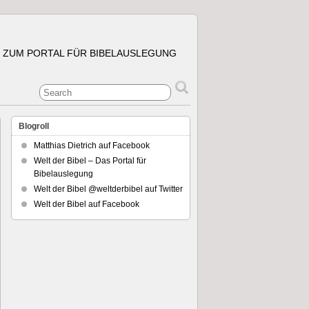
 ZUM PORTAL FÜR BIBELAUSLEGUNG
Blogroll
Matthias Dietrich auf Facebook
Welt der Bibel – Das Portal für
Bibelauslegung
Welt der Bibel @weltderbibel auf Twitter
Welt der Bibel auf Facebook