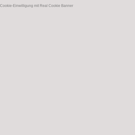
Cookie-Einwilligung mit Real Cookie Banner